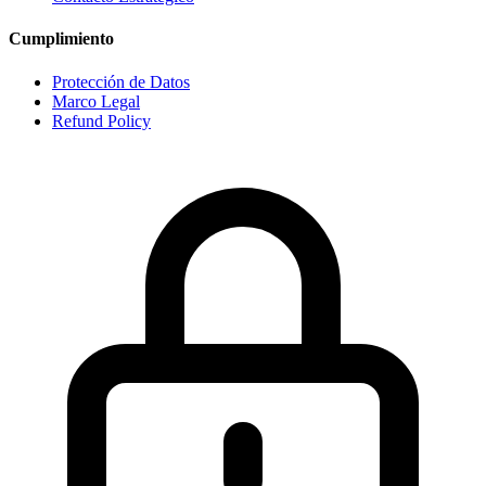
Cumplimiento
Protección de Datos
Marco Legal
Refund Policy