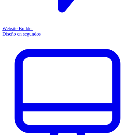
Website Builder
Diseño en segundos