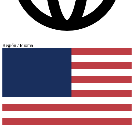
Región / Idioma