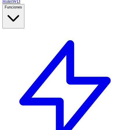
Hotel
WD
Funciones