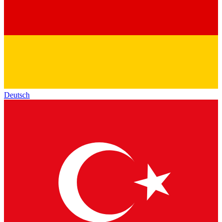
Deutsch