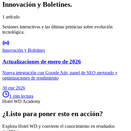
Innovación y Boletines
.
1 artículo
Sesiones interactivas y las últimas primicias sobre evolución
tecnológica.
Innovación y Boletines
Actualizaciones de enero de 2026
Nueva integración con Google Ads, panel de SEO mejorado y
optimizaciones de rendimiento
30 ene 2026
1
min lectura
Hotel WD Academy
¿Listo para poner esto en acción?
Explora Hotel WD y convierte el conocimiento en resultados