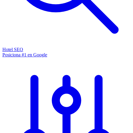
Hotel SEO
Posiciona #1 en Google