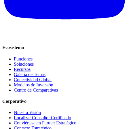
Ecosistema
Funciones
Soluciones
Recursos
Galería de Temas
Conectividad Global
Modelos de Inversión
Centro de Comparativas
Corporativo
Nuestra Visión
Localizar Consultor Certificado
Conviértase en Partner Estratégico
Contacto Estratégico