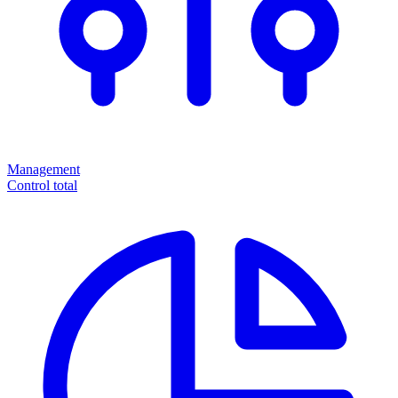
Management
Control total