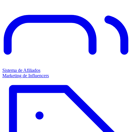
Sistema de Afiliados
Marketing de Influencers