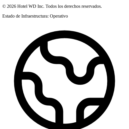
©
2026
Hotel WD Inc.
Todos los derechos reservados.
Estado de Infraestructura: Operativo