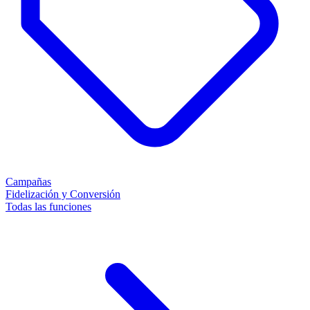
Campañas
Fidelización y Conversión
Todas las funciones