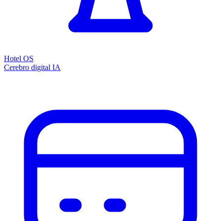
Hotel OS
Cerebro digital IA