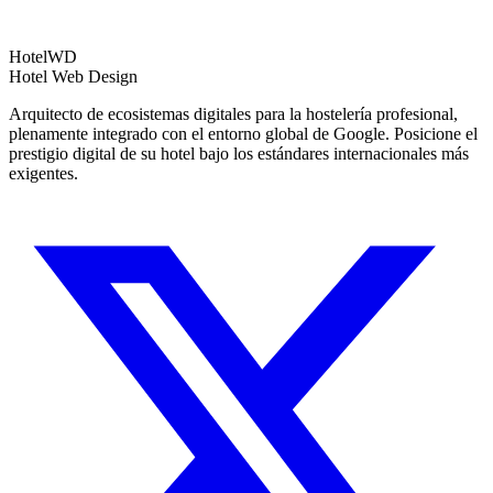
Hotel
WD
Hotel Web Design
Arquitecto de ecosistemas digitales para la hostelería profesional,
plenamente integrado con el entorno global de Google. Posicione el
prestigio digital de su hotel bajo los estándares internacionales más
exigentes.