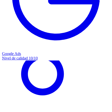
Google Ads
Nivel de calidad 10/10