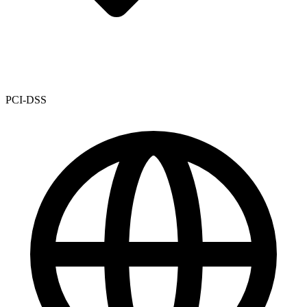
PCI-DSS