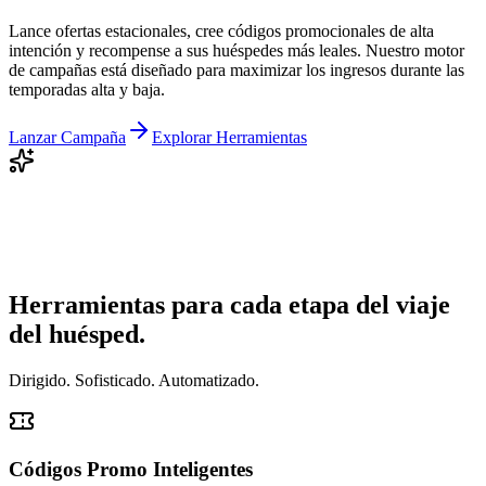
Lance ofertas estacionales, cree códigos promocionales de alta
intención y recompense a sus huéspedes más leales. Nuestro motor
de campañas está diseñado para maximizar los ingresos durante las
temporadas alta y baja.
Lanzar Campaña
Explorar Herramientas
Herramientas para cada etapa del viaje
del huésped.
Dirigido. Sofisticado. Automatizado.
Códigos Promo Inteligentes