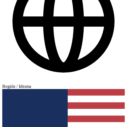
Región / Idioma