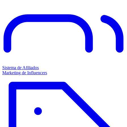
Sistema de Afiliados
Marketing de Influencers