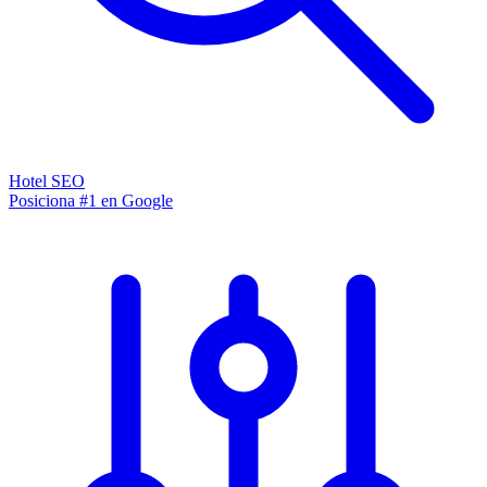
Hotel SEO
Posiciona #1 en Google