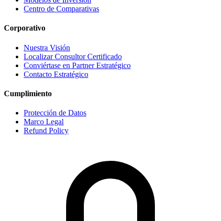
Centro de Comparativas
Corporativo
Nuestra Visión
Localizar Consultor Certificado
Conviértase en Partner Estratégico
Contacto Estratégico
Cumplimiento
Protección de Datos
Marco Legal
Refund Policy