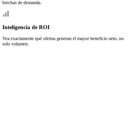
brechas de demanda.
Inteligencia de ROI
Vea exactamente qué ofertas generan el mayor beneficio neto, no
solo volumen.