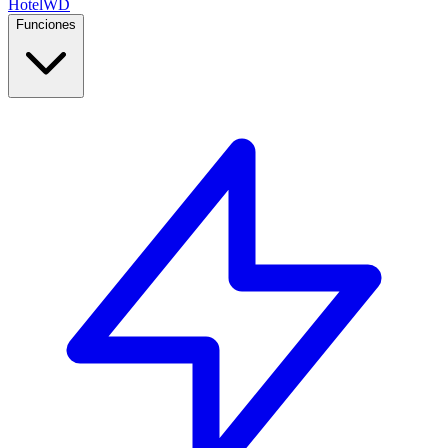
Hotel
WD
Funciones