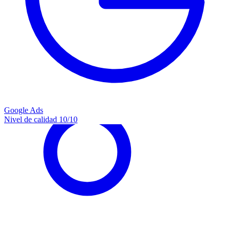
Google Ads
Nivel de calidad 10/10