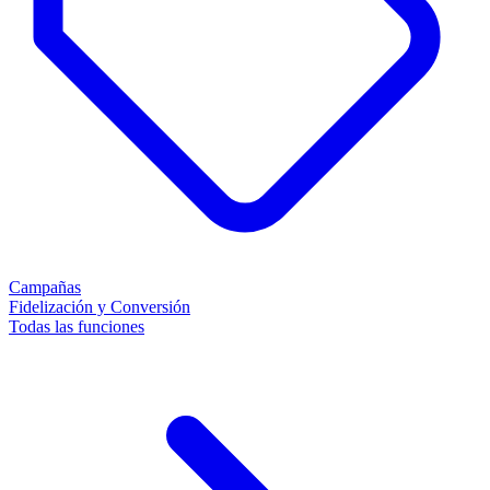
Campañas
Fidelización y Conversión
Todas las funciones