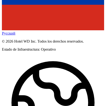
Русский
©
2026
Hotel WD Inc.
Todos los derechos reservados.
Estado de Infraestructura: Operativo