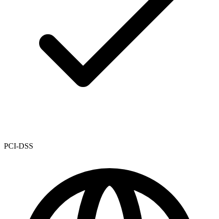
PCI-DSS