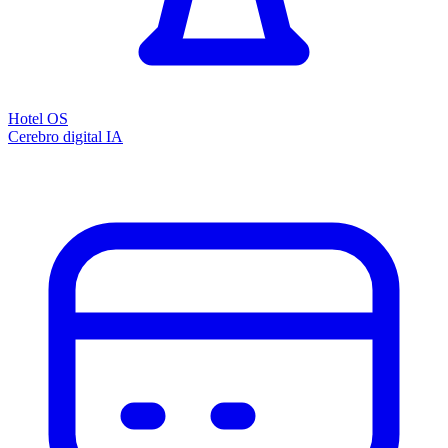
Hotel OS
Cerebro digital IA