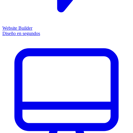
Website Builder
Diseño en segundos