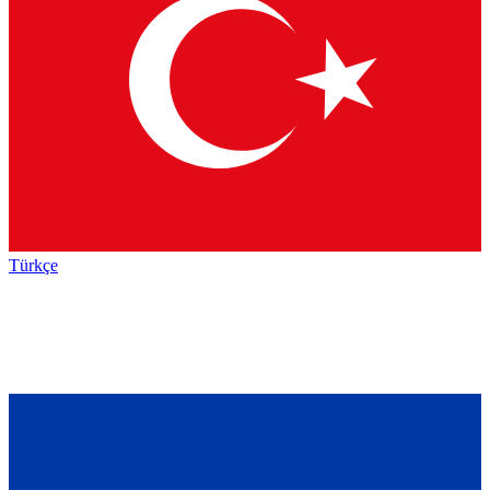
Türkçe