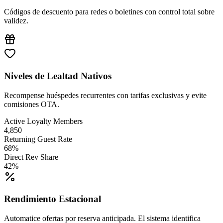
Códigos de descuento para redes o boletines con control total sobre
validez.
Niveles de Lealtad Nativos
Recompense huéspedes recurrentes con tarifas exclusivas y evite
comisiones OTA.
Active Loyalty Members
4,850
Returning Guest Rate
68%
Direct Rev Share
42%
Rendimiento Estacional
Automatice ofertas por reserva anticipada. El sistema identifica