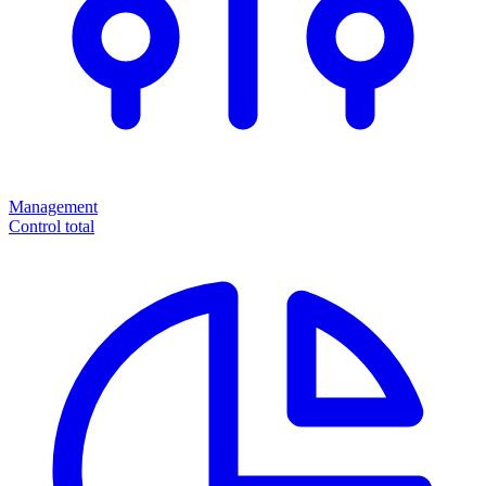
Management
Control total