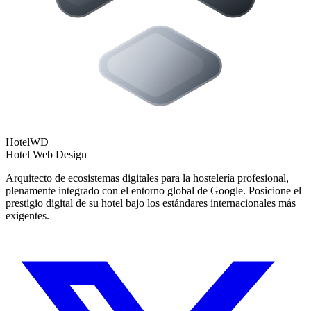
Hotel
WD
Hotel Web Design
Arquitecto de ecosistemas digitales para la hostelería profesional,
plenamente integrado con el entorno global de Google. Posicione el
prestigio digital de su hotel bajo los estándares internacionales más
exigentes.