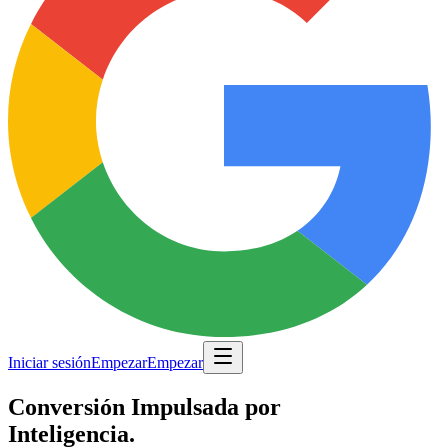
Iniciar sesión
Empezar
Empezar
Conversión Impulsada por
Inteligencia.