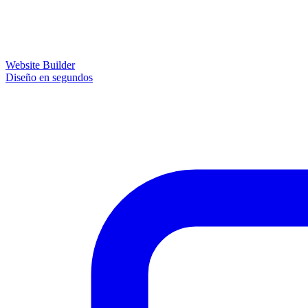
Website Builder
Diseño en segundos