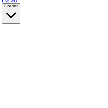
Hotel
WD
Funciones