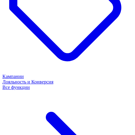
Кампании
Лояльность и Конверсия
Все функции