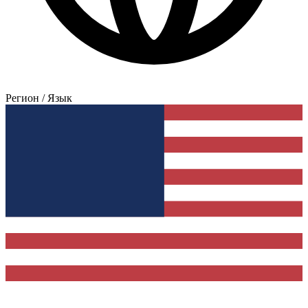
Регион / Язык