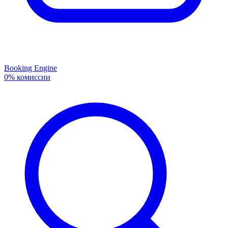
Booking Engine
0% комиссии