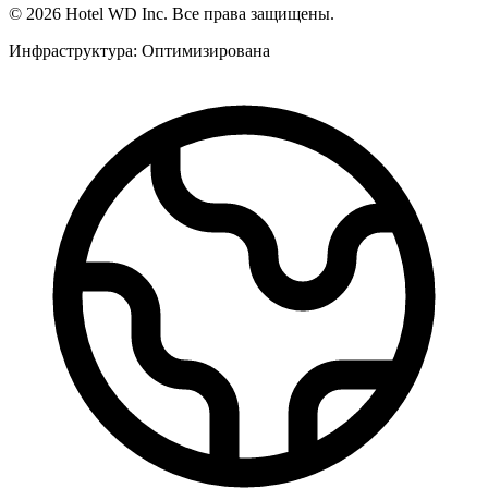
©
2026
Hotel WD Inc.
Все права защищены.
Инфраструктура: Оптимизирована