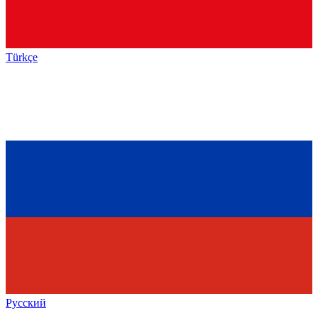
Türkçe
Русский