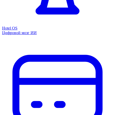
Hotel OS
Цифровой мозг ИИ