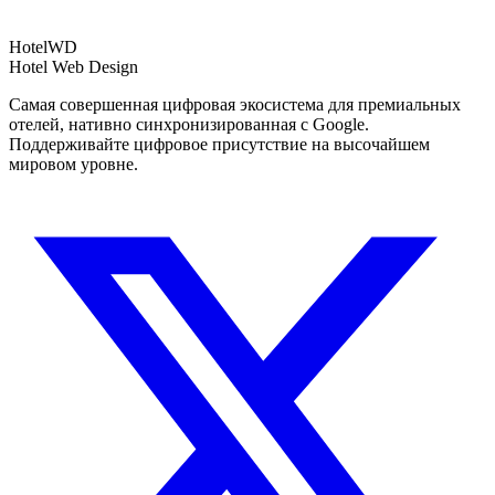
Hotel
WD
Hotel Web Design
Самая совершенная цифровая экосистема для премиальных
отелей, нативно синхронизированная с Google.
Поддерживайте цифровое присутствие на высочайшем
мировом уровне.