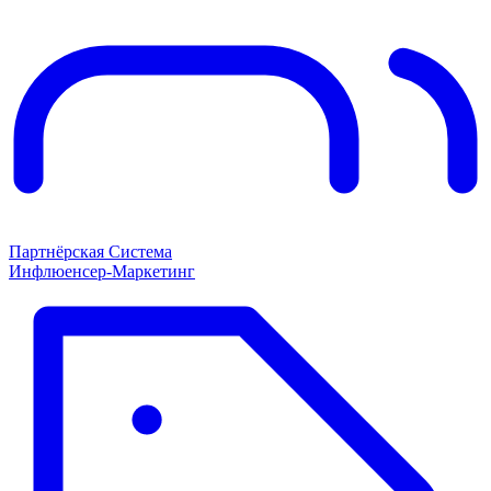
Партнёрская Система
Инфлюенсер-Маркетинг