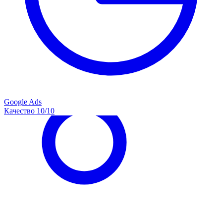
Google Ads
Качество 10/10