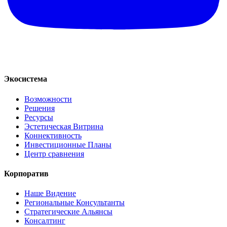
Экосистема
Возможности
Решения
Ресурсы
Эстетическая Витрина
Коннективность
Инвестиционные Планы
Центр сравнения
Корпоратив
Наше Видение
Региональные Консультанты
Стратегические Альянсы
Консалтинг