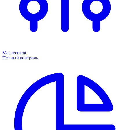
Management
Полный контроль