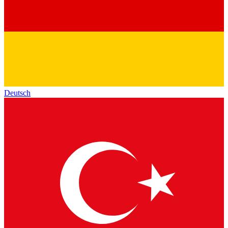
Deutsch