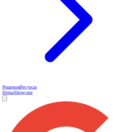
Решения
Ресурсы
Цены
Showcase