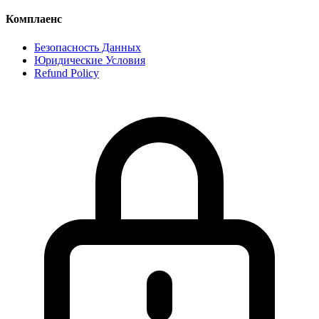
Комплаенс
Безопасность Данных
Юридические Условия
Refund Policy