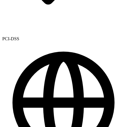
PCI-DSS