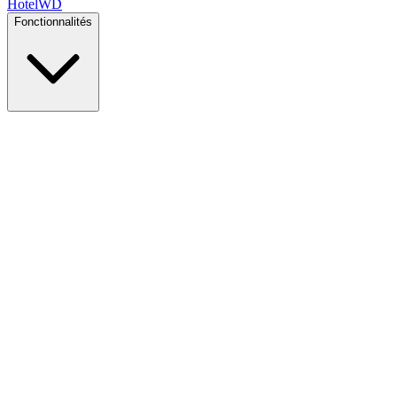
Hotel
WD
Fonctionnalités