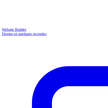
Website Builder
Design en quelques secondes